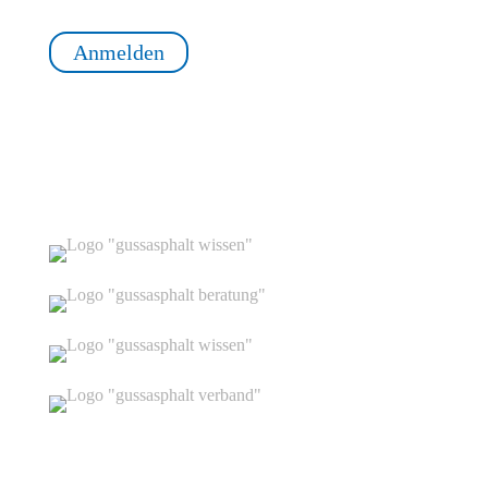
Anmelden