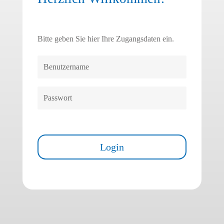
Bitte geben Sie hier Ihre Zugangsdaten ein.
Passwort vergessen?
Login