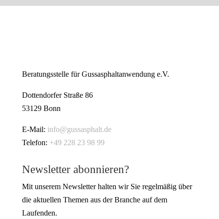
Beratungsstelle für Gussasphaltanwendung e.V.
Dottendorfer Straße 86
53129 Bonn
E-Mail:
info@gussasphalt.de
Telefon:
+49 228 23 98 99
Newsletter abonnieren?
Mit unserem Newsletter halten wir Sie regelmäßig über
die aktuellen Themen aus der Branche auf dem
Laufenden.